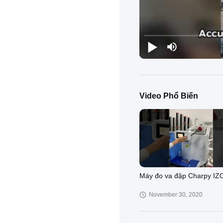
Video Phổ Biến
Máy đo va đập Charpy IZ
November 30, 2020