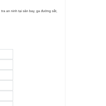
 tra an ninh tại sân bay, ga đường sắt,