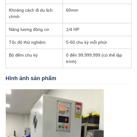
Khoảng cách đi du lịch
60mm
chính
Năng lượng động cơ
1/4 HP
Tốc độ thử nghiệm
5-60 chu kỳ mỗi phút
Bộ đếm chu kỳ
0 đến 99,999,999 (có thể lập
trình)
Hình ảnh sản phẩm